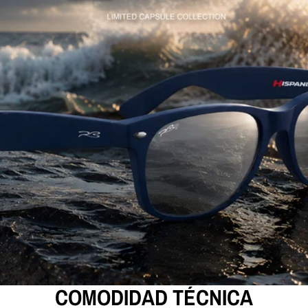
COMODIDAD TÉCNICA