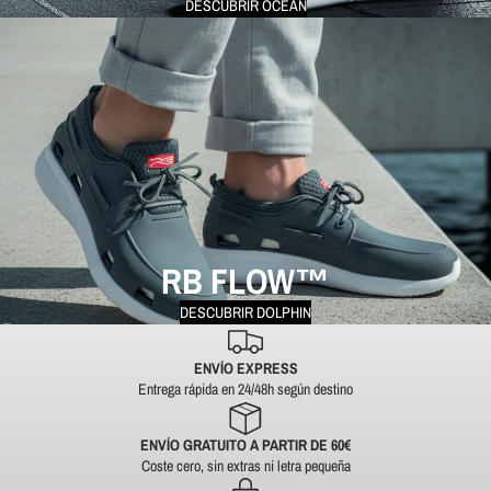
DESCUBRIR OCEAN
RB FLOW™
DESCUBRIR DOLPHIN
ENVÍO EXPRESS
Entrega rápida en 24/48h según destino
ENVÍO GRATUITO A PARTIR DE 60€
Coste cero, sin extras ni letra pequeña