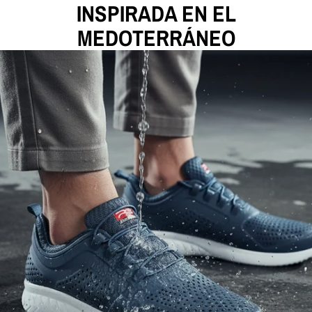
INSPIRADA EN EL
MEDOTERRÁNEO